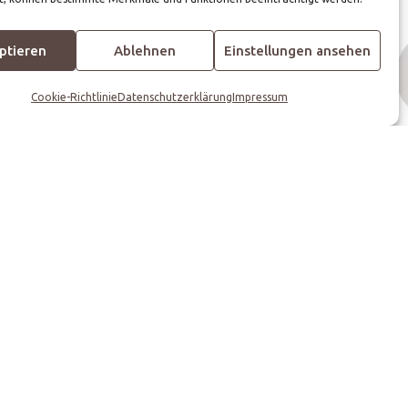
ptieren
Ablehnen
Einstellungen ansehen
Cookie-Richtlinie
Datenschutzerklärung
Impressum