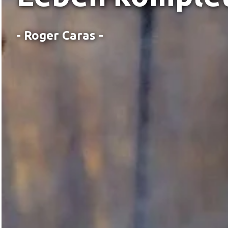
- Roger Caras -