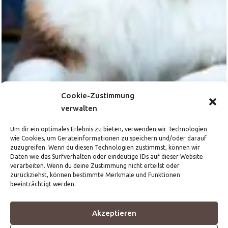
Cookie-Zustimmung
verwalten
Um dir ein optimales Erlebnis zu bieten, verwenden wir Technologien
wie Cookies, um Geräteinformationen zu speichern und/oder darauf
zuzugreifen. Wenn du diesen Technologien zustimmst, können wir
Daten wie das Surfverhalten oder eindeutige IDs auf dieser Website
verarbeiten. Wenn du deine Zustimmung nicht erteilst oder
zurückziehst, können bestimmte Merkmale und Funktionen
Unsere
beeinträchtigt werden.
Hündinnen
Akzeptieren