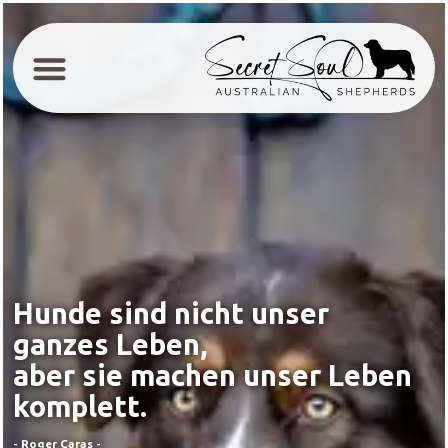
Hunde sind nicht unser
ganzes Leben,
aber sie machen unser Leben
komplett.
- Roger Caras -