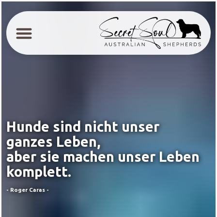
Hunde sind nicht unser
ganzes Leben,
aber sie machen unser Leben
komplett.
- Roger Caras -